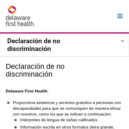
Declaración de no
discriminación
Declaración de no
discriminación
Delaware First Health
:
Proporciona asistencia y servicios gratuitos a personas con
discapacidades para que se comuniquen de manera eficaz
con nosotros, como los que se indican a continuación:
Intérpretes de lengua de señas calificados
Información escrita en otros formatos (letra grande,