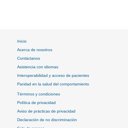
Inicio
Acerca de nosotros
Contáctanos
Asistencia con idiomas
Interoperabilidad y acceso de pacientes
Paridad en la salud del comportamiento
Términos y condiciones
Política de privacidad
Aviso de prácticas de privacidad
Declaración de no discriminación