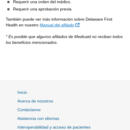
Requerir una orden del médico.
Requerir una aprobación previa.
También puede ver más información sobre Delaware First
Sitio Externo
Health en nuestro
Manual del afiliado
.
* Es posible que algunos afiliados de Medicaid no reciban todos
los beneficios mencionados.
Inicio
Acerca de nosotros
Contáctanos
Asistencia con idiomas
Interoperabilidad y acceso de pacientes