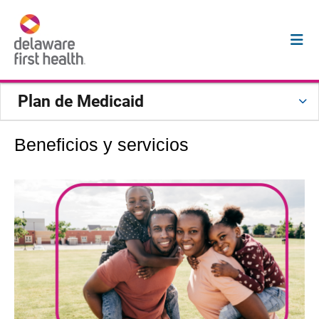
Plan de Medicaid
Beneficios y servicios