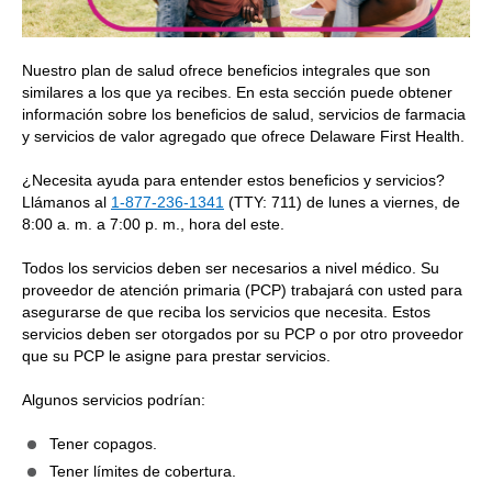
Nuestro plan de salud ofrece beneficios integrales que son
similares a los que ya recibes. En esta sección puede obtener
información sobre los beneficios de salud, servicios de farmacia
y servicios de valor agregado que ofrece Delaware First Health.
¿Necesita ayuda para entender estos beneficios y servicios?
Llámanos al
1-877-236-1341
(TTY: 711) de lunes a viernes, de
8:00 a. m. a 7:00 p. m., hora del este.
Todos los servicios deben ser necesarios a nivel médico. Su
proveedor de atención primaria (PCP) trabajará con usted para
asegurarse de que reciba los servicios que necesita. Estos
servicios deben ser otorgados por su PCP o por otro proveedor
que su PCP le asigne para prestar servicios.
Algunos servicios podrían:
Tener copagos.
Tener límites de cobertura.