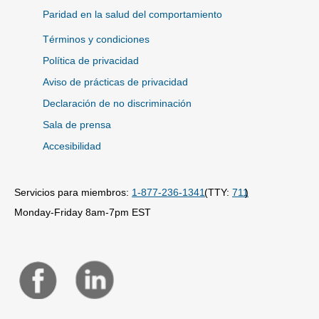
Paridad en la salud del comportamiento
Términos y condiciones
Política de privacidad
Aviso de prácticas de privacidad
Declaración de no discriminación
Sala de prensa
Accesibilidad
Servicios para miembros:
1-877-236-1341
(TTY:
711
)
Monday-Friday 8am-7pm EST