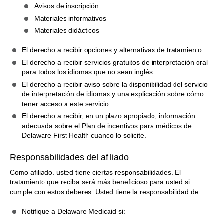
Avisos de inscripción
Materiales informativos
Materiales didácticos
El derecho a recibir opciones y alternativas de tratamiento.
El derecho a recibir servicios gratuitos de interpretación oral
para todos los idiomas que no sean inglés.
El derecho a recibir aviso sobre la disponibilidad del servicio
de interpretación de idiomas y una explicación sobre cómo
tener acceso a este servicio.
El derecho a recibir, en un plazo apropiado, información
adecuada sobre el Plan de incentivos para médicos de
Delaware First Health cuando lo solicite.
Responsabilidades del afiliado
Como afiliado, usted tiene ciertas responsabilidades. El
tratamiento que reciba será más beneficioso para usted si
cumple con estos deberes. Usted tiene la responsabilidad de:
Notifique a Delaware Medicaid si: