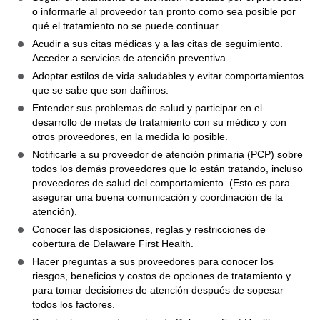
o informarle al proveedor tan pronto como sea posible por
qué el tratamiento no se puede continuar.
Acudir a sus citas médicas y a las citas de seguimiento.
Acceder a servicios de atención preventiva.
Adoptar estilos de vida saludables y evitar comportamientos
que se sabe que son dañinos.
Entender sus problemas de salud y participar en el
desarrollo de metas de tratamiento con su médico y con
otros proveedores, en la medida lo posible.
Notificarle a su proveedor de atención primaria (PCP) sobre
todos los demás proveedores que lo están tratando, incluso
proveedores de salud del comportamiento. (Esto es para
asegurar una buena comunicación y coordinación de la
atención).
Conocer las disposiciones, reglas y restricciones de
cobertura de Delaware First Health.
Hacer preguntas a sus proveedores para conocer los
riesgos, beneficios y costos de opciones de tratamiento y
para tomar decisiones de atención después de sopesar
todos los factores.