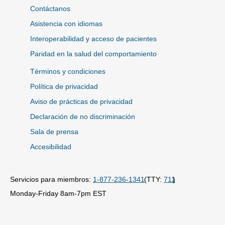
Contáctanos
Asistencia con idiomas
Interoperabilidad y acceso de pacientes
Paridad en la salud del comportamiento
Términos y condiciones
Política de privacidad
Aviso de prácticas de privacidad
Declaración de no discriminación
Sala de prensa
Accesibilidad
Servicios para miembros:
1-877-236-1341
(TTY:
711
)
Monday-Friday 8am-7pm EST