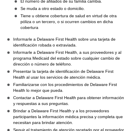
El número de afiliados de su familia cambia.
Se muda a otro estado o domicilio.
Tiene u obtiene cobertura de salud en virtud de otra
póliza o un tercero, o si ocurren cambios en dicha
cobertura
Informarle a Delaware First Health sobre una tarjeta de
identificación robada o extraviada.
Informarle a Delaware First Health, a sus proveedores y al
programa Medicaid del estado sobre cualquier cambio de
dirección o número de teléfono.
Presentar la tarjeta de identificación de Delaware First
Health al usar los servicios de atención médica.
Familiarizarse con los procedimientos de Delaware First
Health lo mejor que pueda.
Contactar a Delaware First Health para obtener información
y respuestas a sus preguntas.
Brindar a Delaware First Health y a los proveedores
participantes la información médica precisa y completa que
necesitan para brindar atención.
Seguir el tratamiento de atención recetado por el proveedor