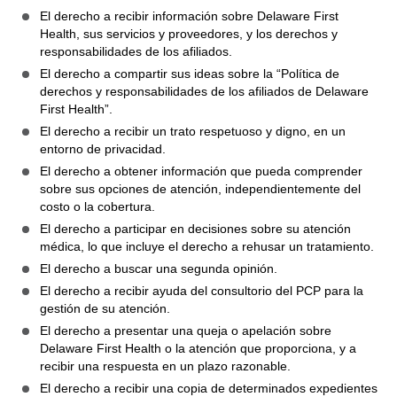
El derecho a recibir información sobre Delaware First
Health, sus servicios y proveedores, y los derechos y
responsabilidades de los afiliados.
El derecho a compartir sus ideas sobre la “Política de
derechos y responsabilidades de los afiliados de Delaware
First Health”.
El derecho a recibir un trato respetuoso y digno, en un
entorno de privacidad.
El derecho a obtener información que pueda comprender
sobre sus opciones de atención, independientemente del
costo o la cobertura.
El derecho a participar en decisiones sobre su atención
médica, lo que incluye el derecho a rehusar un tratamiento.
El derecho a buscar una segunda opinión.
El derecho a recibir ayuda del consultorio del PCP para la
gestión de su atención.
El derecho a presentar una queja o apelación sobre
Delaware First Health o la atención que proporciona, y a
recibir una respuesta en un plazo razonable.
El derecho a recibir una copia de determinados expedientes