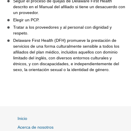
Seguir el proceso de quejas de Delaware First Health
descrito en el Manual del afiliado si tiene un desacuerdo con
un proveedor.
Elegir un PCP.
Tratar a los proveedores y al personal con dignidad y
respeto.
Delaware First Health (DFH) promueve la prestación de
servicios de una forma culturalmente sensible a todos los
afiliados del plan médico, incluidos aquellos con dominio
limitado del inglés, con diversos entornos culturales y
étnicos, y con discapacidades, e independientemente del
sexo, la orientación sexual o la identidad de género.
Inicio
Acerca de nosotros