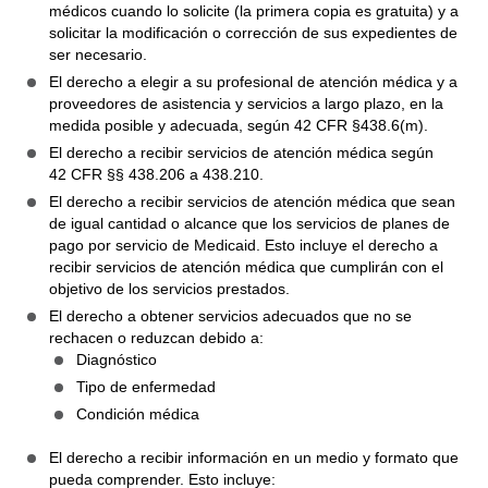
médicos cuando lo solicite (la primera copia es gratuita) y a
solicitar la modificación o corrección de sus expedientes de
ser necesario.
El derecho a elegir a su profesional de atención médica y a
proveedores de asistencia y servicios a largo plazo, en la
medida posible y adecuada, según 42 CFR §438.6(m).
El derecho a recibir servicios de atención médica según
42 CFR §§ 438.206 a 438.210.
El derecho a recibir servicios de atención médica que sean
de igual cantidad o alcance que los servicios de planes de
pago por servicio de Medicaid. Esto incluye el derecho a
recibir servicios de atención médica que cumplirán con el
objetivo de los servicios prestados.
El derecho a obtener servicios adecuados que no se
rechacen o reduzcan debido a:
Diagnóstico
Tipo de enfermedad
Condición médica
El derecho a recibir información en un medio y formato que
pueda comprender. Esto incluye: