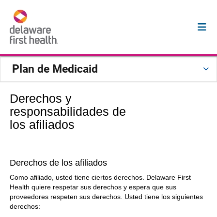
Plan de Medicaid
Derechos y
responsabilidades de
los afiliados
Derechos de los afiliados
Como afiliado, usted tiene ciertos derechos. Delaware First
Health quiere respetar sus derechos y espera que sus
proveedores respeten sus derechos. Usted tiene los siguientes
derechos: