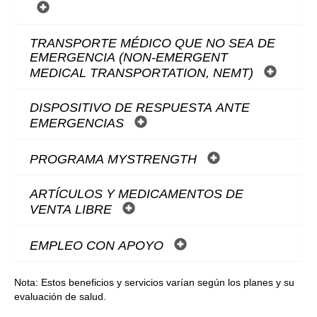
TRANSPORTE MÉDICO QUE NO SEA DE
EMERGENCIA (NON-EMERGENT
MEDICAL TRANSPORTATION, NEMT)
DISPOSITIVO DE RESPUESTA ANTE
EMERGENCIAS
PROGRAMA MYSTRENGTH
ARTÍCULOS Y MEDICAMENTOS DE
VENTA LIBRE
EMPLEO CON APOYO
Nota: Estos beneficios y servicios varían según los planes y su
evaluación de salud.