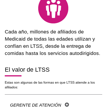
Cada año, millones de afiliados de
Medicaid de todas las edades utilizan y
confían en LTSS, desde la entrega de
comidas hasta los servicios autodirigidos.
El valor de LTSS
Estas son algunas de las formas en que LTSS atiende a los
afiliados:
GERENTE DE ATENCIÓN