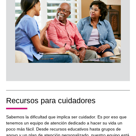
Recursos para cuidadores
Sabemos la dificultad que implica ser cuidador. Es por eso que
tenemos un equipo de atención dedicado a hacer su vida un
poco más fácil. Desde recursos educativos hasta grupos de
apoyo y un plan de atención personalizado, nuestro equipo está