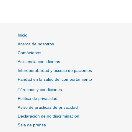
Inicio
Acerca de nosotros
Contáctanos
Asistencia con idiomas
Interoperabilidad y acceso de pacientes
Paridad en la salud del comportamiento
Términos y condiciones
Política de privacidad
Aviso de prácticas de privacidad
Declaración de no discriminación
Sala de prensa