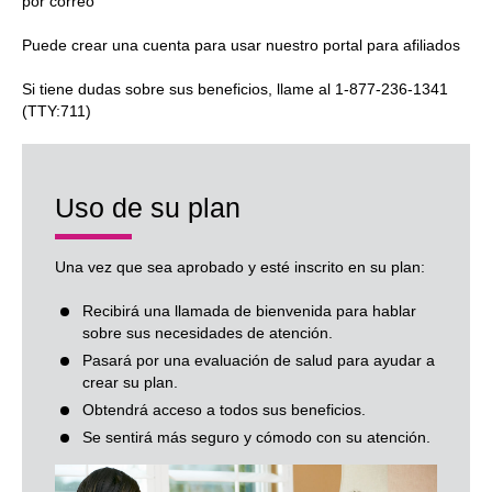
por correo
Puede crear una cuenta para usar nuestro portal para afiliados
Si tiene dudas sobre sus beneficios, llame al 1-877-236-1341
(TTY:711)
Uso de su plan
Una vez que sea aprobado y esté inscrito en su plan:
Recibirá una llamada de bienvenida para hablar
sobre sus necesidades de atención.
Pasará por una evaluación de salud para ayudar a
crear su plan.
Obtendrá acceso a todos sus beneficios.
Se sentirá más seguro y cómodo con su atención.