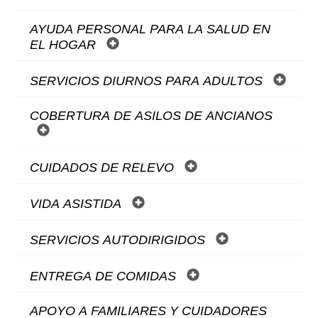
AYUDA PERSONAL PARA LA SALUD EN
EL HOGAR
SERVICIOS DIURNOS PARA ADULTOS
COBERTURA DE ASILOS DE ANCIANOS
CUIDADOS DE RELEVO
VIDA ASISTIDA
SERVICIOS AUTODIRIGIDOS
ENTREGA DE COMIDAS
APOYO A FAMILIARES Y CUIDADORES