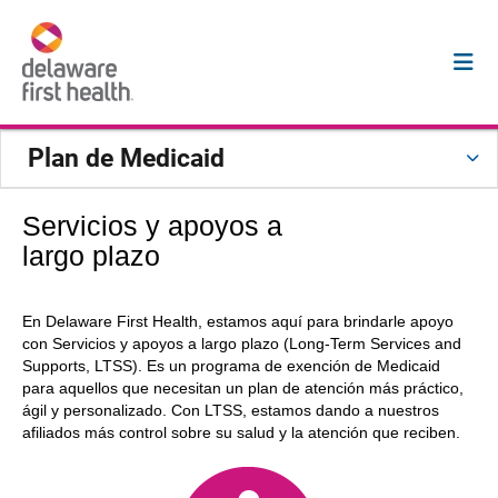
Plan de Medicaid
Servicios y apoyos a
largo plazo
En Delaware First Health, estamos aquí para brindarle apoyo
con Servicios y apoyos a largo plazo (Long-Term Services and
Supports, LTSS). Es un programa de exención de Medicaid
para aquellos que necesitan un plan de atención más práctico,
ágil y personalizado. Con LTSS, estamos dando a nuestros
afiliados más control sobre su salud y la atención que reciben.