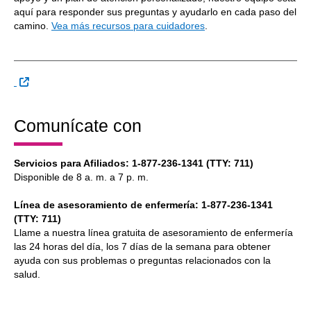
aquí para responder sus preguntas y ayudarlo en cada paso del
camino.
Vea más recursos para cuidadores
.
Sitio Externo
Comunícate con
Servicios para Afiliados: 1-877-236-1341 (TTY: 711)
Disponible de 8 a. m. a 7 p. m.
Línea de asesoramiento de enfermería: 1-877-236-1341
(TTY: 711)
Llame a nuestra línea gratuita de asesoramiento de enfermería
las 24 horas del día, los 7 días de la semana para obtener
ayuda con sus problemas o preguntas relacionados con la
salud.