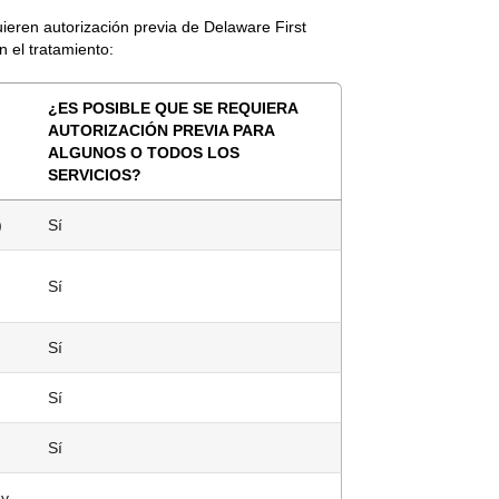
uieren autorización previa de Delaware First
 el tratamiento:
¿ES POSIBLE QUE SE REQUIERA
AUTORIZACIÓN PREVIA PARA
ALGUNOS O TODOS LOS
SERVICIOS?
)
Sí
Sí
Sí
Sí
Sí
 y