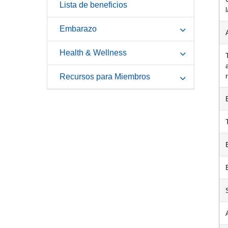
Lista de beneficios
Embarazo
Health & Wellness
Recursos para Miembros