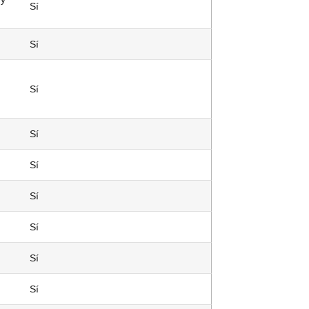
Sí
Sí
Sí
Sí
Sí
Sí
Sí
Sí
Sí