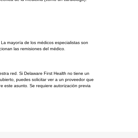
. La mayoría de los médicos especialistas son
cionan las remisiones del médico.
stra red. Si Delaware First Health no tiene un
cubierto, puedes solicitar ver a un proveedor que
e este asunto. Se requiere autorización previa