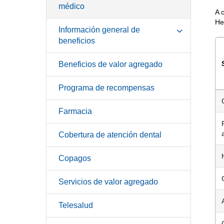
médico
A 
He
Información general de
beneficios
Beneficios de valor agregado
Programa de recompensas
Farmacia
Cobertura de atención dental
Copagos
Servicios de valor agregado
Telesalud