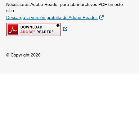
Necesitarás Adobe Reader para abrir archivos PDF en este
sitio.
Sitio Externo
Descarga la versión gratuita de Adobe Reader.
Sitio Externo
© Copyright 2026