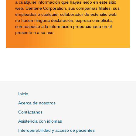
a cualquier información que hayas leído en este sitio
web. Centene Corporation, sus compañías filiales, sus
empleados o cualquier colaborador de este sitio web
no hacen ninguna declaración, expresa o implícita,
con respecto a la información proporcionada en el
presente o a su uso.
Inicio
Acerca de nosotros
Contáctanos
Asistencia con idiomas
Interoperabilidad y acceso de pacientes