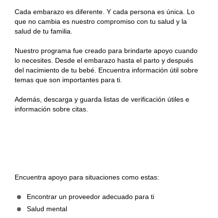
Cada embarazo es diferente. Y cada persona es única. Lo
que no cambia es nuestro compromiso con tu salud y la
salud de tu familia.
Nuestro programa fue creado para brindarte apoyo cuando
lo necesites. Desde el embarazo hasta el parto y después
del nacimiento de tu bebé. Encuentra información útil sobre
temas que son importantes para ti.
Además, descarga y guarda listas de verificación útiles e
información sobre citas.
Encuentra apoyo para situaciones como estas:
Encontrar un proveedor adecuado para ti
Salud mental