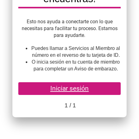
Esto nos ayuda a conectarte con lo que
necesitas para facilitar tu proceso. Estamos
para ayudarte.
Puedes llamar a Servicios al Miembro al
número en el reverso de tu tarjeta de ID.
O inicia sesión en tu cuenta de miembro
para completar un Aviso de embarazo.
Iniciar sesión
1
/ 1