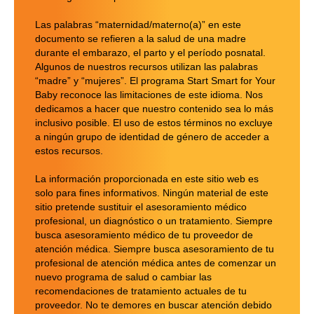
Las palabras “maternidad/materno(a)” en este
documento se refieren a la salud de una madre
durante el embarazo, el parto y el período posnatal.
Algunos de nuestros recursos utilizan las palabras
“madre” y “mujeres”. El programa Start Smart for Your
Baby reconoce las limitaciones de este idioma. Nos
dedicamos a hacer que nuestro contenido sea lo más
inclusivo posible. El uso de estos términos no excluye
a ningún grupo de identidad de género de acceder a
estos recursos.
La información proporcionada en este sitio web es
solo para fines informativos. Ningún material de este
sitio pretende sustituir el asesoramiento médico
profesional, un diagnóstico o un tratamiento. Siempre
busca asesoramiento médico de tu proveedor de
atención médica. Siempre busca asesoramiento de tu
profesional de atención médica antes de comenzar un
nuevo programa de salud o cambiar las
recomendaciones de tratamiento actuales de tu
proveedor. No te demores en buscar atención debido