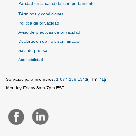
Paridad en la salud del comportamiento
Términos y condiciones
Política de privacidad
Aviso de prácticas de privacidad
Declaración de no discriminación
Sala de prensa
Accesibilidad
Servicios para miembros:
1-877-236-1341
(TTY:
711
)
Monday-Friday 8am-7pm EST