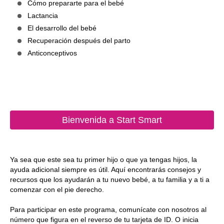
Cómo prepararte para el bebé
Lactancia
El desarrollo del bebé
Recuperación después del parto
Anticonceptivos
Bienvenida a Start Smart
Ya sea que este sea tu primer hijo o que ya tengas hijos, la
ayuda adicional siempre es útil. Aquí encontrarás consejos y
recursos que los ayudarán a tu nuevo bebé, a tu familia y a ti a
comenzar con el pie derecho.
Para participar en este programa, comunícate con nosotros al
número que figura en el reverso de tu tarjeta de ID. O inicia