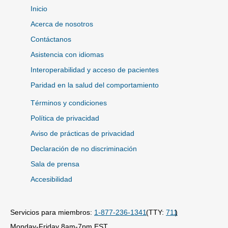
Inicio
Acerca de nosotros
Contáctanos
Asistencia con idiomas
Interoperabilidad y acceso de pacientes
Paridad en la salud del comportamiento
Términos y condiciones
Política de privacidad
Aviso de prácticas de privacidad
Declaración de no discriminación
Sala de prensa
Accesibilidad
Servicios para miembros:
1-877-236-1341
(TTY:
711
)
Monday-Friday 8am-7pm EST