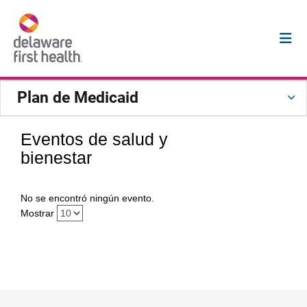
Plan de Medicaid
Eventos de salud y
bienestar
No se encontró ningún evento.
Mostrar