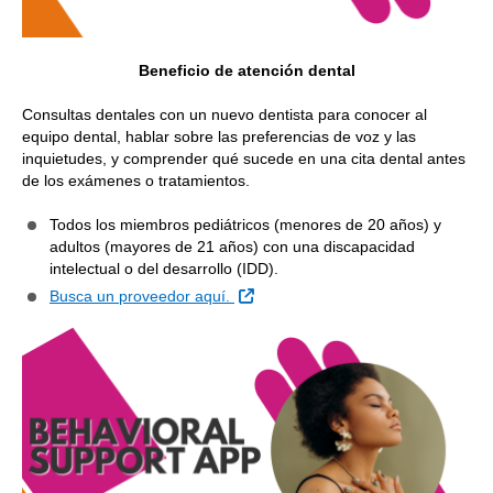
Beneficio de atención dental
Consultas dentales con un nuevo dentista para conocer al
equipo dental, hablar sobre las preferencias de voz y las
inquietudes, y comprender qué sucede en una cita dental antes
de los exámenes o tratamientos.
Todos los miembros pediátricos (menores de 20 años) y
adultos (mayores de 21 años) con una discapacidad
intelectual o del desarrollo (IDD).
Sitio Externo
Busca un proveedor aquí.