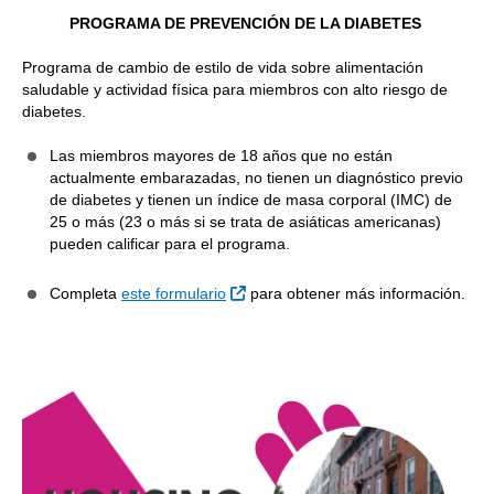
PROGRAMA DE PREVENCIÓN DE LA DIABETES
Programa de cambio de estilo de vida sobre alimentación
saludable y actividad física para miembros con alto riesgo de
diabetes.
Las miembros mayores de 18 años que no están
actualmente embarazadas, no tienen un diagnóstico previo
de diabetes y tienen un índice de masa corporal (IMC) de
25 o más (23 o más si se trata de asiáticas americanas)
pueden calificar para el programa.
Sitio Externo
Completa
este formulario
para obtener más información.