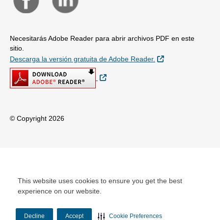
Necesitarás Adobe Reader para abrir archivos PDF en este
sitio.
Sitio Externo
Descarga la versión gratuita de Adobe Reader.
Sitio Externo
© Copyright 2026
This website uses cookies to ensure you get the best
experience on our website.
Decline
Accept
Cookie Preferences