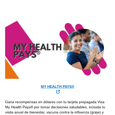
MY HEALTH PAYS®
Sitio Externo
Gana recompensas en dólares con tu tarjeta prepagada Visa
My Health Pays® por tomar decisiones saludables, incluida tu
visita anual de bienestar, vacuna contra la influenza (gripe) y