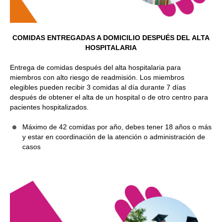
COMIDAS ENTREGADAS A DOMICILIO DESPUÉS DEL ALTA
HOSPITALARIA
Entrega de comidas después del alta hospitalaria para
miembros con alto riesgo de readmisión. Los miembros
elegibles pueden recibir 3 comidas al día durante 7 días
después de obtener el alta de un hospital o de otro centro para
pacientes hospitalizados.
Máximo de 42 comidas por año, debes tener 18 años o más
y estar en coordinación de la atención o administración de
casos