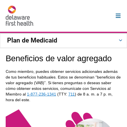
Plan de Medicaid
Beneficios de valor agregado
Como miembro, puedes obtener servicios adicionales además
de tus beneficios habituales. Estos se denominan “beneficios de
valor agregado (VAB)”. Si tienes preguntas o deseas saber
cómo obtener estos servicios, comunícate con Servicios al
Miembro al
1-877-236-1341
(TTY:
711
) de 8 a. m. a 7 p. m,
hora del este.