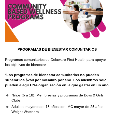
PROGRAMAS DE BIENESTAR COMUNITARIOS
Programas comunitarios de Delaware First Health para apoyar
los objetivos de bienestar.
*
Los programas de bienestar comunitarios no pueden
superar los $250 por miembro por año. Los miembros solo
pueden elegir UNA organización en la que gastar en un año
Niños (5 a 18): Membresías y programas de Boys & Girls
Clubs
Adultos: mayores de 18 años con IMC mayor de 25 años:
Weight Watchers