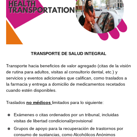
TRANSPORTE DE SALUD INTEGRAL
Transporte hacia beneficios de valor agregado (citas de la visión
de rutina para adultos, visitas al consultorio dental, etc.) y
servicios y eventos adicionales que califican, como traslados a
la farmacia y entrega a domicilio de medicamentos recetados
cuando estén disponibles.
Traslados
no médicos
limitados para lo siguiente:
Exámenes o citas ordenados por un tribunal, incluidas
visitas de libertad condicional/provisional
Grupos de apoyo para la recuperación de trastornos por
consumo de sustancias, como Alcohólicos Anónimos