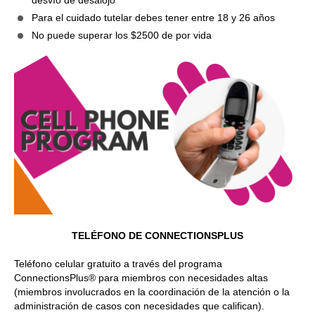
desvío de desalojo
Para el cuidado tutelar debes tener entre 18 y 26 años
No puede superar los $2500 de por vida
TELÉFONO DE CONNECTIONSPLUS
Teléfono celular gratuito a través del programa
ConnectionsPlus® para miembros con necesidades altas
(miembros involucrados en la coordinación de la atención o la
administración de casos con necesidades que califican).