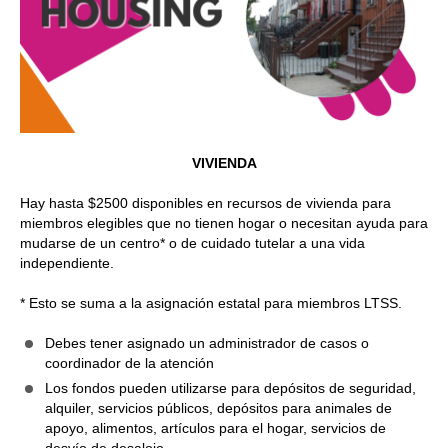
VIVIENDA
Hay hasta $2500 disponibles en recursos de vivienda para
miembros elegibles que no tienen hogar o necesitan ayuda para
mudarse de un centro* o de cuidado tutelar a una vida
independiente.
* Esto se suma a la asignación estatal para miembros LTSS.
Debes tener asignado un administrador de casos o
coordinador de la atención
Los fondos pueden utilizarse para depósitos de seguridad,
alquiler, servicios públicos, depósitos para animales de
apoyo, alimentos, artículos para el hogar, servicios de