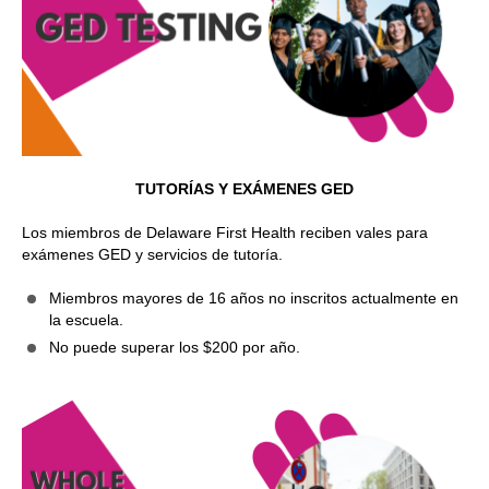
TUTORÍAS Y EXÁMENES GED
Los miembros de Delaware First Health reciben vales para
exámenes GED y servicios de tutoría.
Miembros mayores de 16 años no inscritos actualmente en
la escuela.
No puede superar los $200 por año.