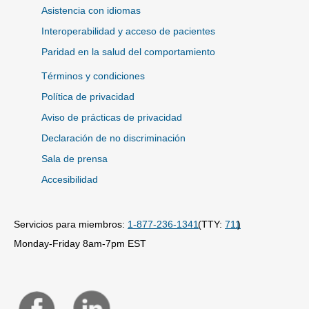
Asistencia con idiomas
Interoperabilidad y acceso de pacientes
Paridad en la salud del comportamiento
Términos y condiciones
Política de privacidad
Aviso de prácticas de privacidad
Declaración de no discriminación
Sala de prensa
Accesibilidad
Servicios para miembros:
1-877-236-1341
(TTY:
711
)
Monday-Friday 8am-7pm EST