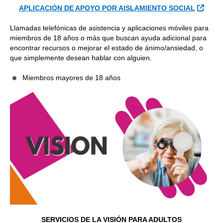
Sitio 
APLICACIÓN DE APOYO POR AISLAMIENTO SOCIAL
Llamadas telefónicas de asistencia y aplicaciones móviles para
miembros de 18 años o más que buscan ayuda adicional para
encontrar recursos o mejorar el estado de ánimo/ansiedad, o
que simplemente desean hablar con alguien.
Miembros mayores de 18 años
SERVICIOS DE LA VISIÓN PARA ADULTOS