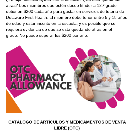
atrás? Los miembros que estén desde kínder a 12.º grado
obtienen $200 cada año para gastar en servicios de tutoría de
Delaware First Health. El miembro debe tener entre 5 y 18 años
de edad y estar inscrito en la escuela, y es posible que se
requiera evidencia de que se está quedando atrás en el
grado. No puede superar los $200 por año.
CATÁLOGO DE ARTÍCULOS Y MEDICAMENTOS DE VENTA
LIBRE (OTC)