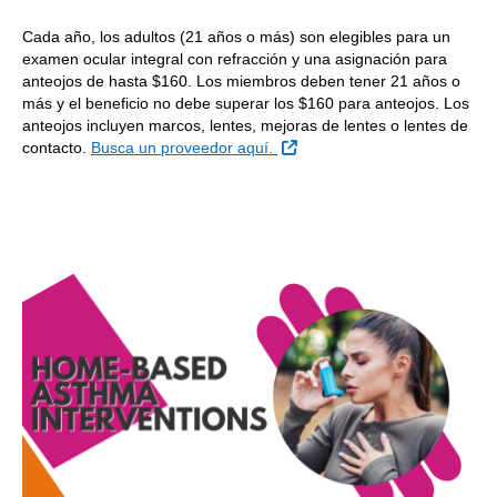
Cada año, los adultos (21 años o más) son elegibles para un
examen ocular integral con refracción y una asignación para
anteojos de hasta $160. Los miembros deben tener 21 años o
más y el beneficio no debe superar los $160 para anteojos. Los
anteojos incluyen marcos, lentes, mejoras de lentes o lentes de
Sitio Externo
contacto.
Busca un proveedor aquí.