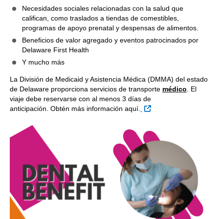
Necesidades sociales relacionadas con la salud que
califican, como traslados a tiendas de comestibles,
programas de apoyo prenatal y despensas de alimentos.
Beneficios de valor agregado y eventos patrocinados por
Delaware First Health
Y mucho más
La División de Medicaid y Asistencia Médica (DMMA) del estado
de Delaware proporciona servicios de transporte
médico
. El
viaje debe reservarse con al menos 3 días de
Sitio Externo
anticipación. Obtén más información aquí.