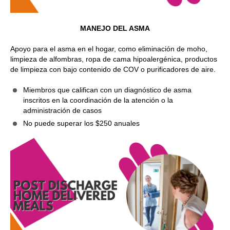
MANEJO DEL ASMA
Apoyo para el asma en el hogar, como eliminación de moho,
limpieza de alfombras, ropa de cama hipoalergénica, productos
de limpieza con bajo contenido de COV o purificadores de aire.
Miembros que califican con un diagnóstico de asma
inscritos en la coordinación de la atención o la
administración de casos
No puede superar los $250 anuales