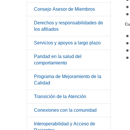
Consejo Asesor de Miembros
Derechos y responsabilidades de
Cu
los afiliados
Servicios y apoyos a largo plazo
Paridad en la salud del
comportamiento
Programa de Mejoramiento de la
Calidad
Transición de la Atención
Conexiones con la comunidad
Interoperabilidad y Acceso de