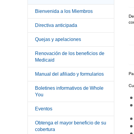
Bienvenida a los Miembros
De
co
Directiva anticipada
Quejas y apelaciones
Renovación de los beneficios de
Medicaid
Pa
Manual del afiliado y formularios
Cu
Boletines informativos de Whole
You
Eventos
Obtenga el mayor beneficio de su
cobertura