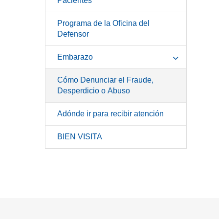
Pacientes
Programa de la Oficina del
Defensor
Embarazo
Cómo Denunciar el Fraude,
Desperdicio o Abuso
Adónde ir para recibir atención
BIEN VISITA