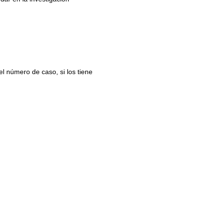
el número de caso, si los tiene