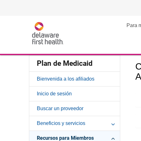
Para 
Plan de Medicaid
C
A
Bienvenida a los afiliados
Inicio de sesión
Buscar un proveedor
Beneficios y servicios
Recursos para Miembros