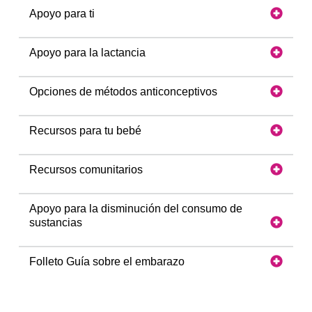
Apoyo para ti
Apoyo para la lactancia
Opciones de métodos anticonceptivos
Recursos para tu bebé
Recursos comunitarios
Apoyo para la disminución del consumo de
sustancias
Folleto Guía sobre el embarazo