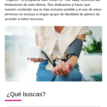
limitaciones de este idioma. Nos dedicamos a hacer que
nuestro contenido sea lo más inclusivo posible y el uso de estos
términos no excluye a ningún grupo de identidad de género de
acceder a estos recursos.
¿Qué buscas?