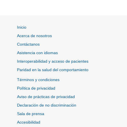
Inicio
Acerca de nosotros
Contáctanos
Asistencia con idiomas
Interoperabilidad y acceso de pacientes
Paridad en la salud del comportamiento
Términos y condiciones
Política de privacidad
Aviso de prácticas de privacidad
Declaración de no discriminación
Sala de prensa
Accesibilidad