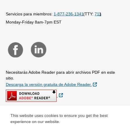
Servicios para miembros:
1-877-236-1341
(TTY:
711
)
Monday-Friday 8am-7pm EST
Necesitarás Adobe Reader para abrir archivos PDF en este
sitio.
Sitio Externo
Descarga la versión gratuita de Adobe Reader.
Sitio Externo
This website uses cookies to ensure you get the best
© Copyright 2026
experience on our website.