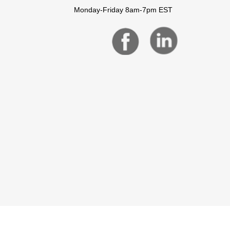
Monday-Friday 8am-7pm EST