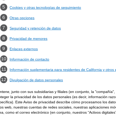
Cookies y otras tecnologías de seguimiento
Otras opciones
Seguridad y retención de datos
Privacidad de menores
Enlaces externos
Información de contacto
Información suplementaria para residentes de California y otros
Divulgación de datos personales
ntene, junto con sus subsidiarias y filiales (en conjunto, la "compañía"
oteger la privacidad de los datos personales (es decir, información r
pecífica). Este Aviso de privacidad describe cómo procesamos los dato
tios web, nuestras cuentas de redes sociales, nuestras aplicaciones mó
nea, como el correo electrónico (en conjunto, nuestros “Activos digitale