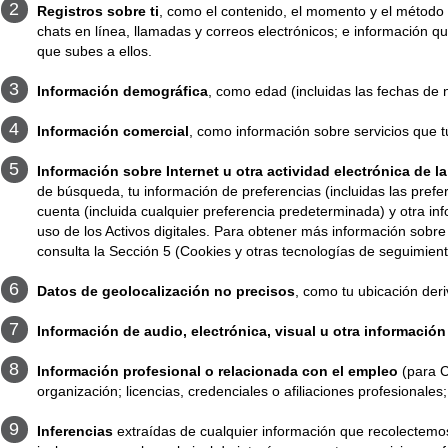
Registros sobre ti
, como el contenido, el momento y el método
chats en línea, llamadas y correos electrónicos; e información q
que subes a ellos.
Información demográfica
, como edad (incluidas las fechas de n
Información comercial
, como información sobre servicios que t
Información sobre Internet u otra actividad electrónica de la
de búsqueda, tu información de preferencias (incluidas las prefe
cuenta (incluida cualquier preferencia predeterminada) y otra inf
uso de los Activos digitales. Para obtener más información sobre 
consulta la Sección 5 (Cookies y otras tecnologías de seguimient
Datos de geolocalización no precisos
, como tu ubicación deri
Información de audio, electrónica, visual u otra información
Información profesional o relacionada con el empleo
(para 
organización; licencias, credenciales o afiliaciones profesionales;
Inferencias
extraídas de cualquier información que recolectemo