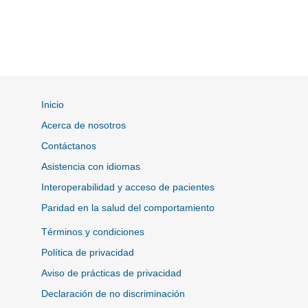
Inicio
Acerca de nosotros
Contáctanos
Asistencia con idiomas
Interoperabilidad y acceso de pacientes
Paridad en la salud del comportamiento
Términos y condiciones
Política de privacidad
Aviso de prácticas de privacidad
Declaración de no discriminación