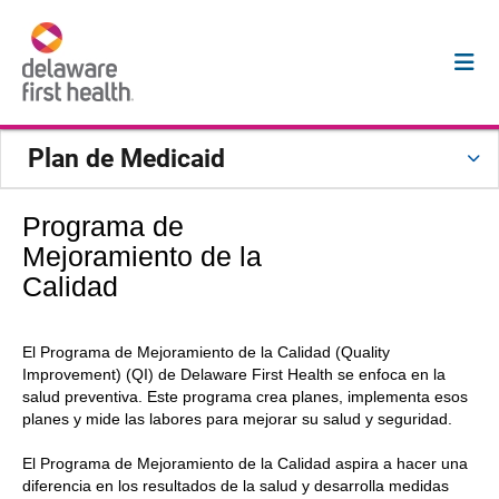
Plan de Medicaid
Programa de
Mejoramiento de la
Calidad
El Programa de Mejoramiento de la Calidad (Quality
Improvement) (QI) de Delaware First Health se enfoca en la
salud preventiva. Este programa crea planes, implementa esos
planes y mide las labores para mejorar su salud y seguridad.
El Programa de Mejoramiento de la Calidad aspira a hacer una
diferencia en los resultados de la salud y desarrolla medidas