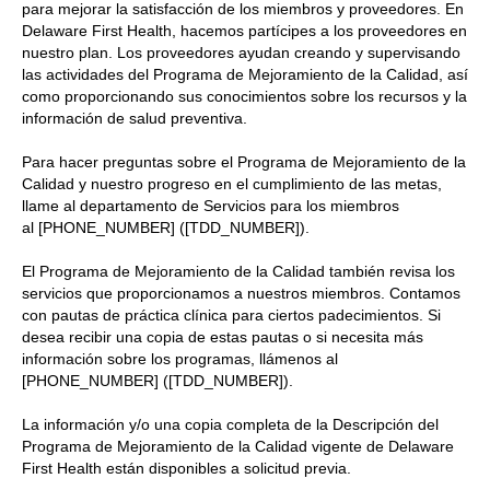
para mejorar la satisfacción de los miembros y proveedores. En
Delaware First Health, hacemos partícipes a los proveedores en
nuestro plan. Los proveedores ayudan creando y supervisando
las actividades del Programa de Mejoramiento de la Calidad, así
como proporcionando sus conocimientos sobre los recursos y la
información de salud preventiva.
Para hacer preguntas sobre el Programa de Mejoramiento de la
Calidad y nuestro progreso en el cumplimiento de las metas,
llame al departamento de Servicios para los miembros
al [PHONE_NUMBER] ([TDD_NUMBER]).
El Programa de Mejoramiento de la Calidad también revisa los
servicios que proporcionamos a nuestros miembros. Contamos
con pautas de práctica clínica para ciertos padecimientos. Si
desea recibir una copia de estas pautas o si necesita más
información sobre los programas, llámenos al
[PHONE_NUMBER] ([TDD_NUMBER]).
La información y/o una copia completa de la Descripción del
Programa de Mejoramiento de la Calidad vigente de Delaware
First Health están disponibles a solicitud previa.