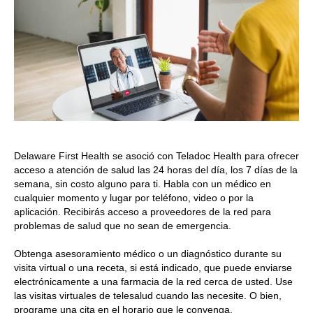
Delaware First Health se asoció con Teladoc Health para ofrecer
acceso a atención de salud las 24 horas del día, los 7 días de la
semana, sin costo alguno para ti. Habla con un médico en
cualquier momento y lugar por teléfono, video o por la
aplicación. Recibirás acceso a proveedores de la red para
problemas de salud que no sean de emergencia.
Obtenga asesoramiento médico o un diagnóstico durante su
visita virtual o una receta, si está indicado, que puede enviarse
electrónicamente a una farmacia de la red cerca de usted. Use
las visitas virtuales de telesalud cuando las necesite. O bien,
programe una cita en el horario que le convenga.