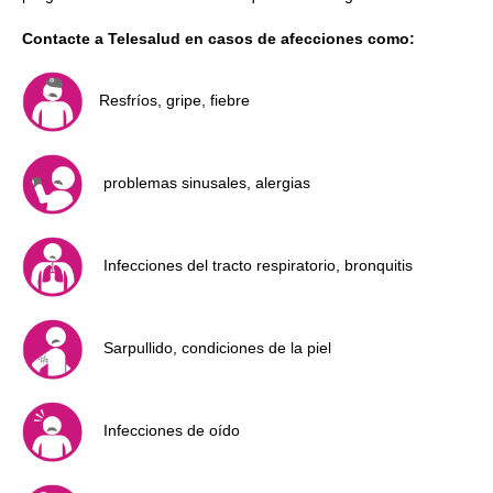
Contacte a Telesalud en casos de afecciones como:
Resfríos, gripe, fiebre
problemas sinusales, alergias
Infecciones del tracto respiratorio, bronquitis
Sarpullido, condiciones de la piel
Infecciones de oído