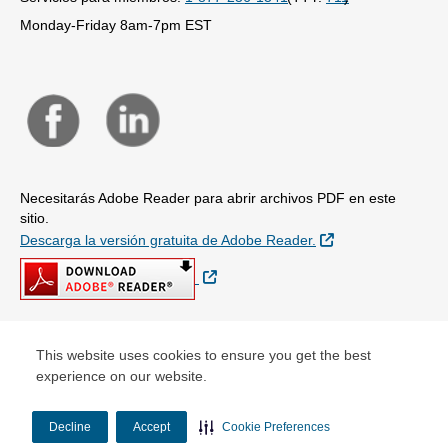
Monday-Friday 8am-7pm EST
Necesitarás Adobe Reader para abrir archivos PDF en este
sitio.
Sitio Externo
Descarga la versión gratuita de Adobe Reader.
Sitio Externo
This website uses cookies to ensure you get the best
© Copyright 2026
experience on our website.
Decline
Accept
Cookie Preferences