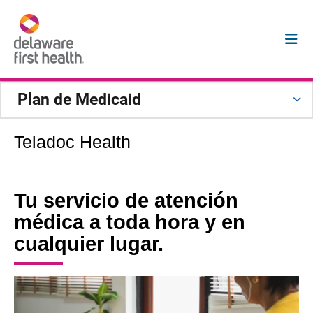
Plan de Medicaid
Teladoc Health
Tu servicio de atención
médica a toda hora y en
cualquier lugar.