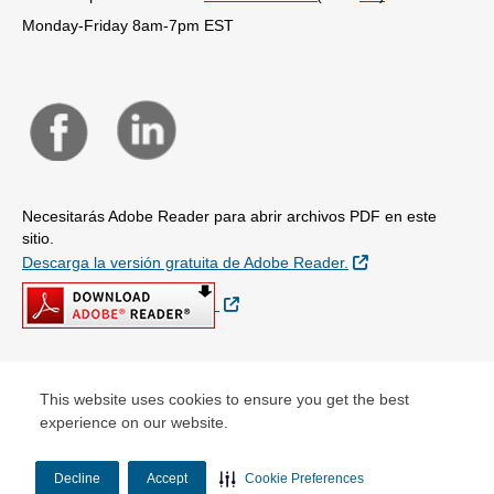
Monday-Friday 8am-7pm EST
Necesitarás Adobe Reader para abrir archivos PDF en este
sitio.
Sitio Externo
Descarga la versión gratuita de Adobe Reader.
Sitio Externo
© Copyright 2026
This website uses cookies to ensure you get the best
experience on our website.
Decline
Accept
Cookie Preferences