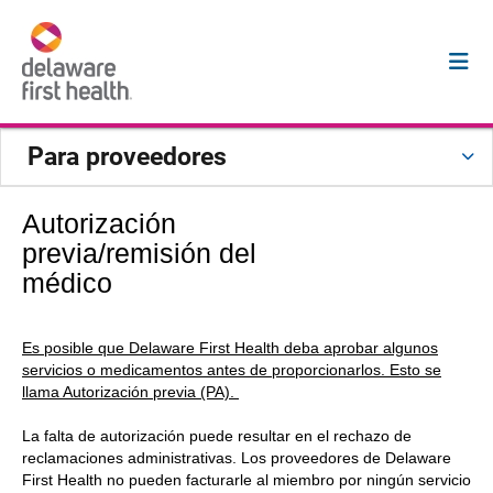
Para proveedores
Autorización
previa/remisión del
médico
Es posible que Delaware First Health deba aprobar algunos
servicios o medicamentos antes de proporcionarlos. Esto se
llama Autorización previa (PA).
La falta de autorización puede resultar en el rechazo de
reclamaciones administrativas. Los proveedores de Delaware
First Health no pueden facturarle al miembro por ningún servicio