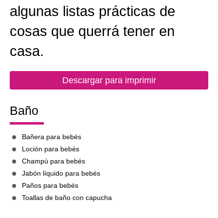
algunas listas prácticas de
cosas que querrá tener en
casa.
Descargar para imprimir
Baño
Bañera para bebés
Loción para bebés
Champú para bebés
Jabón líquido para bebés
Paños para bebés
Toallas de baño con capucha