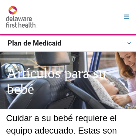
Plan de Medicaid
Artículos para su
bebé
Cuidar a su bebé requiere el
equipo adecuado. Estas son