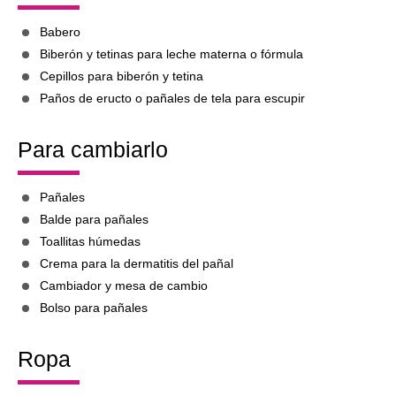
Babero
Biberón y tetinas para leche materna o fórmula
Cepillos para biberón y tetina
Paños de eructo o pañales de tela para escupir
Para cambiarlo
Pañales
Balde para pañales
Toallitas húmedas
Crema para la dermatitis del pañal
Cambiador y mesa de cambio
Bolso para pañales
Ropa