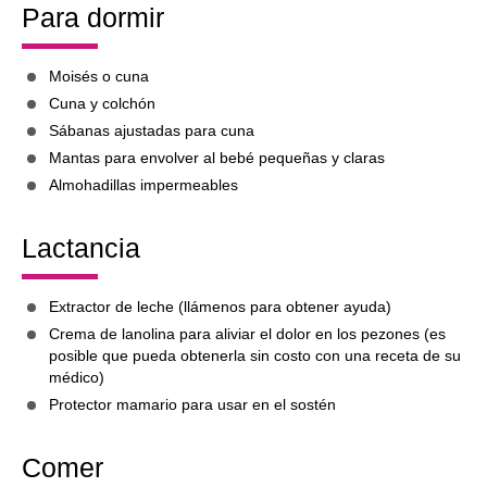
Para dormir
Moisés o cuna
Cuna y colchón
Sábanas ajustadas para cuna
Mantas para envolver al bebé pequeñas y claras
Almohadillas impermeables
Lactancia
Extractor de leche (llámenos para obtener ayuda)
Crema de lanolina para aliviar el dolor en los pezones (es
posible que pueda obtenerla sin costo con una receta de su
médico)
Protector mamario para usar en el sostén
Comer