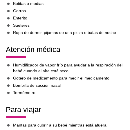
Botitas o medias
Gorros
Enterito
Suéteres
Ropa de dormir, pijamas de una pieza o batas de noche
Atención médica
Humidificador de vapor frío para ayudar a la respiración del
bebé cuando el aire está seco
Gotero de medicamento para medir el medicamento
Bombilla de succión nasal
Termómetro
Para viajar
Mantas para cubrir a su bebé mientras está afuera