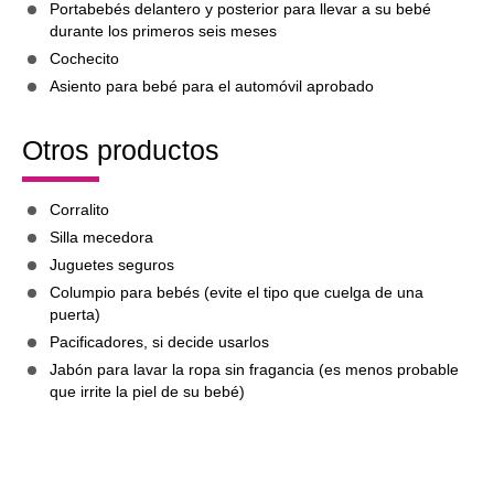
Portabebés delantero y posterior para llevar a su bebé
durante los primeros seis meses
Cochecito
Asiento para bebé para el automóvil aprobado
Otros productos
Corralito
Silla mecedora
Juguetes seguros
Columpio para bebés (evite el tipo que cuelga de una
puerta)
Pacificadores, si decide usarlos
Jabón para lavar la ropa sin fragancia (es menos probable
que irrite la piel de su bebé)