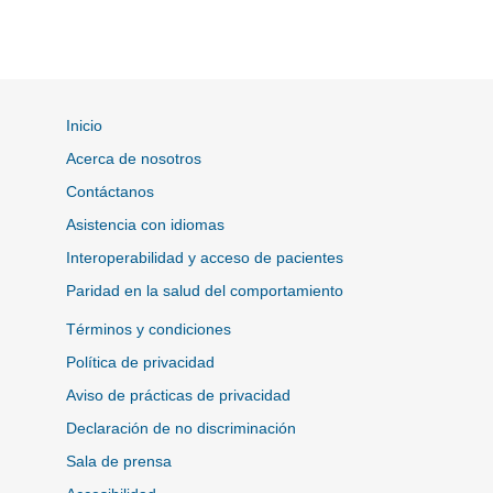
Inicio
Acerca de nosotros
Contáctanos
Asistencia con idiomas
Interoperabilidad y acceso de pacientes
Paridad en la salud del comportamiento
Términos y condiciones
Política de privacidad
Aviso de prácticas de privacidad
Declaración de no discriminación
Sala de prensa